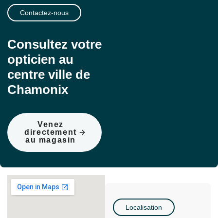
Contactez-nous
Consultez votre
opticien au
centre ville de
Chamonix
Venez
directement
au magasin
Localisation