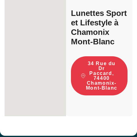
Lunettes Sport
et Lifestyle à
Chamonix
Mont-Blanc
34 Rue du
Dr
Paccard,
74400
Chamonix-
Mont-Blanc