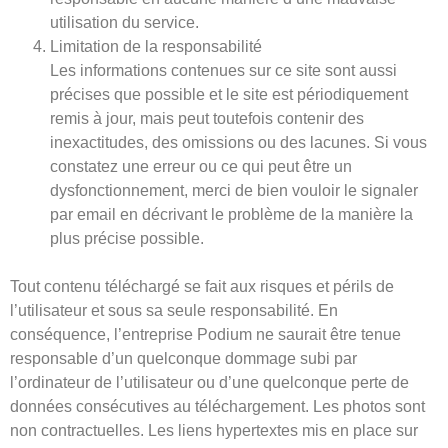
utilisation du service.
Limitation de la responsabilité
Les informations contenues sur ce site sont aussi
précises que possible et le site est périodiquement
remis à jour, mais peut toutefois contenir des
inexactitudes, des omissions ou des lacunes. Si vous
constatez une erreur ou ce qui peut être un
dysfonctionnement, merci de bien vouloir le signaler
par email en décrivant le problème de la manière la
plus précise possible.
Tout contenu téléchargé se fait aux risques et périls de
l’utilisateur et sous sa seule responsabilité. En
conséquence, l’entreprise Podium ne saurait être tenue
responsable d’un quelconque dommage subi par
l’ordinateur de l’utilisateur ou d’une quelconque perte de
données consécutives au téléchargement. Les photos sont
non contractuelles. Les liens hypertextes mis en place sur