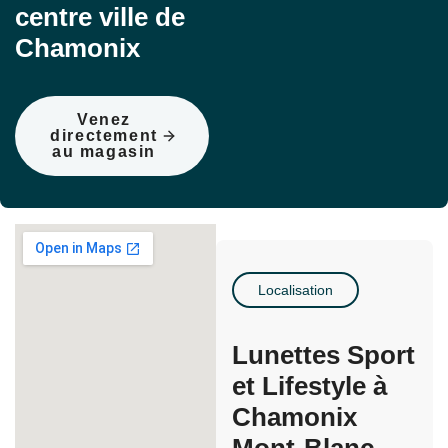
centre ville de
Chamonix
Venez
directement
au magasin
Localisation
Lunettes Sport
et Lifestyle à
Chamonix