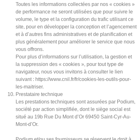
Toutes les informations collectées par nos « cookies »
de performance ne seront utilisées que pour suivre le
volume, le type et la configuration du trafic utilisant ce
site, pour en développer la conception et l’agencement
et à d’autres fins administratives et de planification et
plus généralement pour améliorer le service que nous
vous offrons.
Pour plus d’informations sur l’utilisation, la gestion et
la suppression des « cookies », pour tout type de
navigateur, nous vous invitons à consulter le lien
suivant : https://www.cnil.fr/fr/cookies-les-outils-pour-
les-maitriser.
Prestataire technique
Les prestations techniques sont assurées par Podium,
société par action simplifiée, dont le siège social est
situé au 19b Rue Du Mont d’Or 69450 Saint-Cyr-Au-
Mont-d’Or.
Podium et/ou ses fournisseurs se réservent le droit à