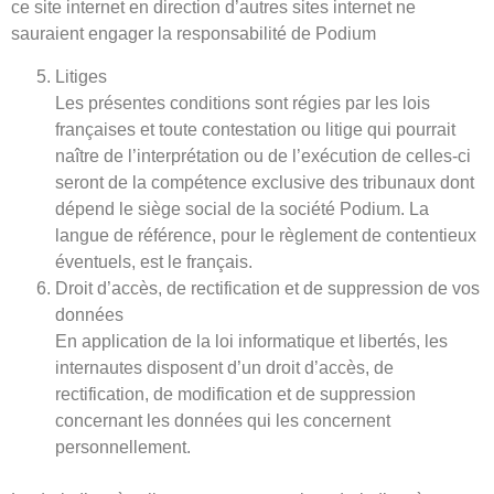
ce site internet en direction d’autres sites internet ne
sauraient engager la responsabilité de Podium
Litiges
Les présentes conditions sont régies par les lois
françaises et toute contestation ou litige qui pourrait
naître de l’interprétation ou de l’exécution de celles-ci
seront de la compétence exclusive des tribunaux dont
dépend le siège social de la société Podium. La
langue de référence, pour le règlement de contentieux
éventuels, est le français.
Droit d’accès, de rectification et de suppression de vos
données
En application de la loi informatique et libertés, les
internautes disposent d’un droit d’accès, de
rectification, de modification et de suppression
concernant les données qui les concernent
personnellement.