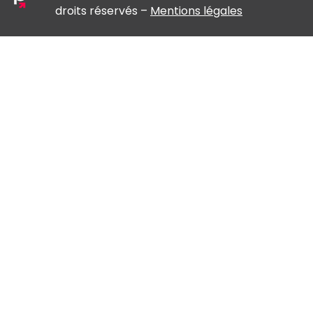
droits réservés –
Mentions légales