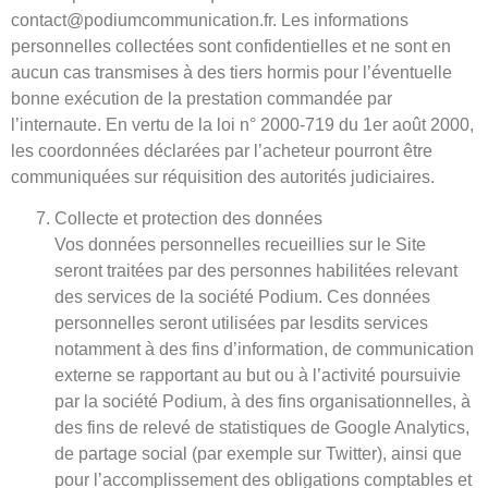
contact@podiumcommunication.fr. Les informations
personnelles collectées sont confidentielles et ne sont en
aucun cas transmises à des tiers hormis pour l’éventuelle
bonne exécution de la prestation commandée par
l’internaute. En vertu de la loi n° 2000-719 du 1er août 2000,
les coordonnées déclarées par l’acheteur pourront être
communiquées sur réquisition des autorités judiciaires.
Collecte et protection des données
Vos données personnelles recueillies sur le Site
seront traitées par des personnes habilitées relevant
des services de la société Podium. Ces données
personnelles seront utilisées par lesdits services
notamment à des fins d’information, de communication
externe se rapportant au but ou à l’activité poursuivie
par la société Podium, à des fins organisationnelles, à
des fins de relevé de statistiques de Google Analytics,
de partage social (par exemple sur Twitter), ainsi que
pour l’accomplissement des obligations comptables et