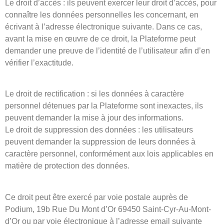
Le droit d’accès : ils peuvent exercer leur droit d’accès, pour
connaître les données personnelles les concernant, en
écrivant à l’adresse électronique suivante. Dans ce cas,
avant la mise en œuvre de ce droit, la Plateforme peut
demander une preuve de l’identité de l’utilisateur afin d’en
vérifier l’exactitude.
Le droit de rectification : si les données à caractère
personnel détenues par la Plateforme sont inexactes, ils
peuvent demander la mise à jour des informations.
Le droit de suppression des données : les utilisateurs
peuvent demander la suppression de leurs données à
caractère personnel, conformément aux lois applicables en
matière de protection des données.
Ce droit peut être exercé par voie postale auprès de
Podium, 19b Rue Du Mont d’Or 69450 Saint-Cyr-Au-Mont-
d’Or ou par voie électronique à l’adresse email suivante