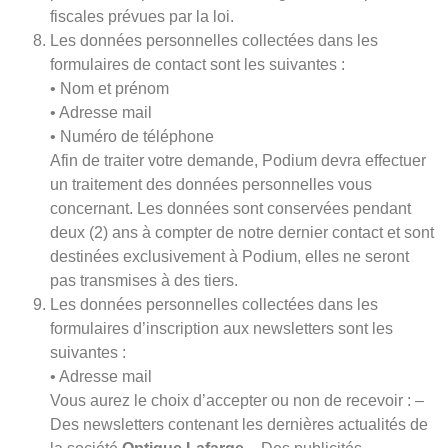
fiscales prévues par la loi.
Les données personnelles collectées dans les
formulaires de contact sont les suivantes :
• Nom et prénom
• Adresse mail
• Numéro de téléphone
Afin de traiter votre demande, Podium devra effectuer
un traitement des données personnelles vous
concernant. Les données sont conservées pendant
deux (2) ans à compter de notre dernier contact et sont
destinées exclusivement à Podium, elles ne seront
pas transmises à des tiers.
Les données personnelles collectées dans les
formulaires d’inscription aux newsletters sont les
suivantes :
• Adresse mail
Vous aurez le choix d’accepter ou non de recevoir : –
Des newsletters contenant les dernières actualités de