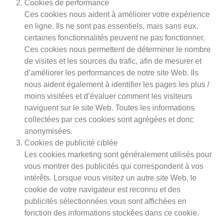
Cookies de performance
Ces cookies nous aident à améliorer votre expérience
en ligne. Ils ne sont pas essentiels, mais sans eux,
certaines fonctionnalités peuvent ne pas fonctionner.
Ces cookies nous permettent de déterminer le nombre
de visites et les sources du trafic, afin de mesurer et
d’améliorer les performances de notre site Web. Ils
nous aident également à identifier les pages les plus /
moins visitées et d’évaluer comment les visiteurs
naviguent sur le site Web. Toutes les informations
collectées par ces cookies sont agrégées et donc
anonymisées.
Cookies de publicité ciblée
Les cookies marketing sont généralement utilisés pour
vous montrer des publicités qui correspondent à vos
intérêts. Lorsque vous visitez un autre site Web, le
cookie de votre navigateur est reconnu et des
publicités sélectionnées vous sont affichées en
fonction des informations stockées dans ce cookie.