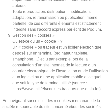
auteurs.
Toute reproduction, distribution, modification,
adaptation, retransmission ou publication, même
partielle, de ces différents éléments est strictement
interdite sans l’accord express par écrit de Podium.
Gestion des « cookies »
Qu’est-ce qu’un « cookie » ?
Un « cookie » ou traceur est un fichier électronique
déposé sur un terminal (ordinateur, tablette,
smartphone,…) et lu par exemple lors de la
consultation d’un site internet, de la lecture d’un
courrier électronique, de l’installation ou de l’utilisation
d’un logiciel ou d’une application mobile et ce quel
que soit le type de terminal utilisé (source :
https://www.cnil.fr/fr/cookies-traceurs-que-dit-la-loi).
En naviguant sur ce site, des « cookies » émanant de la
société responsable du site concerné et/ou des sociétés