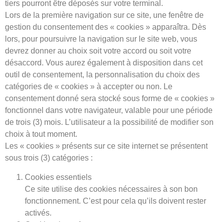
tiers pourront être déposés sur votre terminal.
Lors de la première navigation sur ce site, une fenêtre de
gestion du consentement des « cookies » apparaîtra. Dès
lors, pour poursuivre la navigation sur le site web, vous
devrez donner au choix soit votre accord ou soit votre
désaccord. Vous aurez également à disposition dans cet
outil de consentement, la personnalisation du choix des
catégories de « cookies » à accepter ou non. Le
consentement donné sera stocké sous forme de « cookies »
fonctionnel dans votre navigateur, valable pour une période
de trois (3) mois. L’utilisateur a la possibilité de modifier son
choix à tout moment.
Les « cookies » présents sur ce site internet se présentent
sous trois (3) catégories :
Cookies essentiels
Ce site utilise des cookies nécessaires à son bon
fonctionnement. C’est pour cela qu’ils doivent rester
activés.