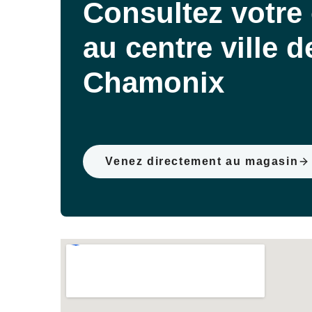
Consultez votre 
au centre ville d
Chamonix
Venez directement au magasin