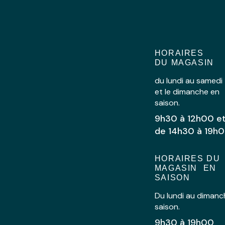
HORAIRES
DU MAGASIN
du lundi au samedi
et le dimanche en
saison.
9h30 à 12h00 e
de 14h30 à 19h
HORAIRES DU
MAGASIN EN
SAISON
Du lundi au dimanc
saison.
9h30 à 19h00